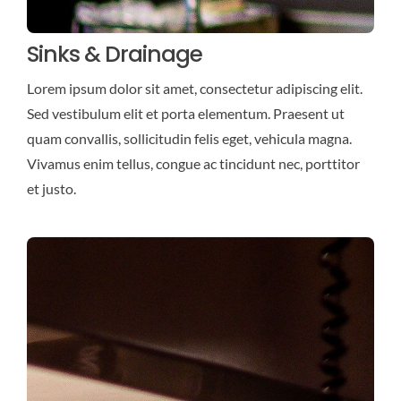
Sinks & Drainage
Lorem ipsum dolor sit amet, consectetur adipiscing elit.
Sed vestibulum elit et porta elementum. Praesent ut
quam convallis, sollicitudin felis eget, vehicula magna.
Vivamus enim tellus, congue ac tincidunt nec, porttitor
et justo.