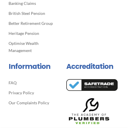
Banking Claims
British Steel Pension
Better Retirement Group
Heritage Pension
Optimise Wealth
Management
Information
Accreditation
FAQ
Privacy Policy
Our Complaints Policy