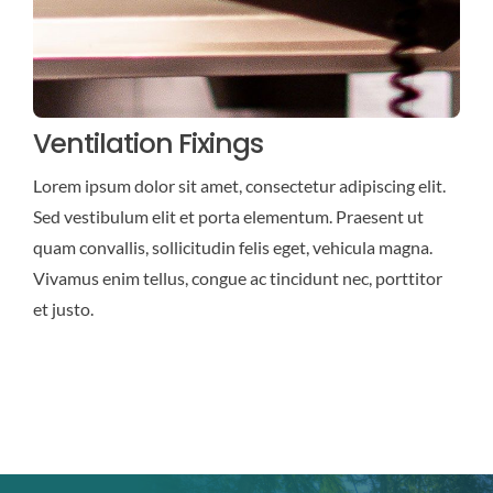
Ventilation Fixings
Lorem ipsum dolor sit amet, consectetur adipiscing elit.
Sed vestibulum elit et porta elementum. Praesent ut
quam convallis, sollicitudin felis eget, vehicula magna.
Vivamus enim tellus, congue ac tincidunt nec, porttitor
et justo.