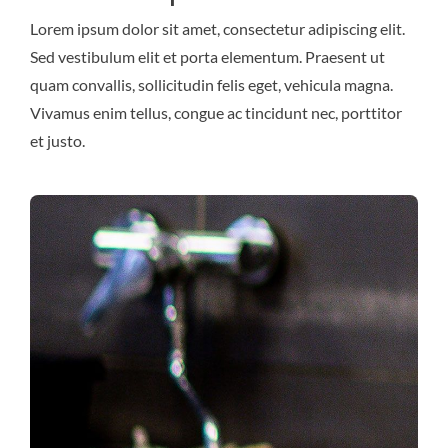
Lorem ipsum dolor sit amet, consectetur adipiscing elit.
Sed vestibulum elit et porta elementum. Praesent ut
quam convallis, sollicitudin felis eget, vehicula magna.
Vivamus enim tellus, congue ac tincidunt nec, porttitor
et justo.